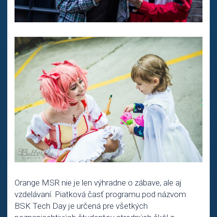
Orange MSR nie je len výhradne o zábave, ale aj
vzdelávaní. Piatková časť programu pod názvom
BSK Tech Day je určená pre všetkých