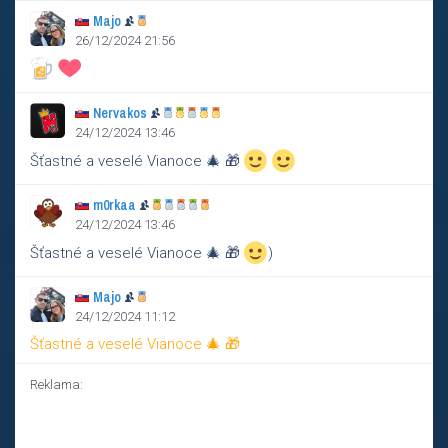
Majo
26/12/2024 21:56
Nervakos
24/12/2024 13:46
Šťastné a veselé Vianoce 🎄 🎁
m0rkaa
24/12/2024 13:46
Šťastné a veselé Vianoce 🎄 🎁
)
Majo
24/12/2024 11:12
Šťastné a veselé Vianoce 🎄 🎁
Reklama: