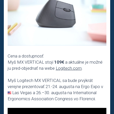
Cena a dostupnosť
Myš MX VERTICAL stojí
109€
a aktuálne je možné
ju pred-objednať na webe
Logitech.com
.
Myš Logitech MX VERTICAL sa bude prvýkrát
verejne prezentovať 21.-24. augusta na Ergo Expo v
Las Vegas a 26.–30. augusta na International
Ergonomics Association Congress vo Florencii.