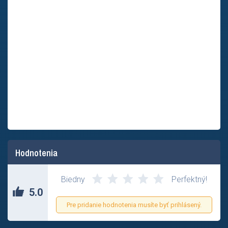
Hodnotenia
Biedny
Perfektný!
5.0
Pre pridanie hodnotenia musíte byť prihlásený.