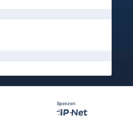
Sponzori