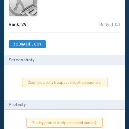
Rank: 29.
Body: 1001
ZOBRAZIŤ LOGY
Screenshoty:
Žiadne screeny k zápasu neboli uploadnuté.
Protesty:
Žiadny protest k zápasu nebol pridaný.