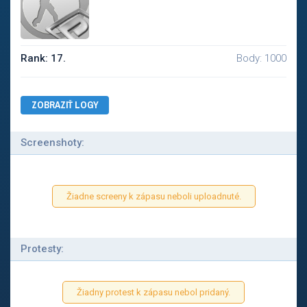
Rank: 17.
Body: 1000
ZOBRAZIŤ LOGY
Screenshoty:
Žiadne screeny k zápasu neboli uploadnuté.
Protesty:
Žiadny protest k zápasu nebol pridaný.