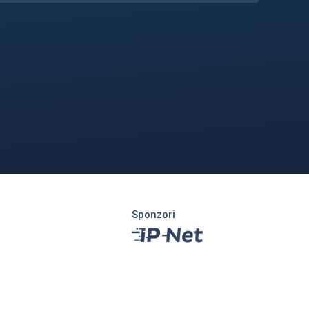
Sponzori