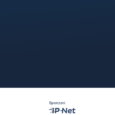
Sponzori