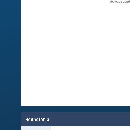
Hodnotenia