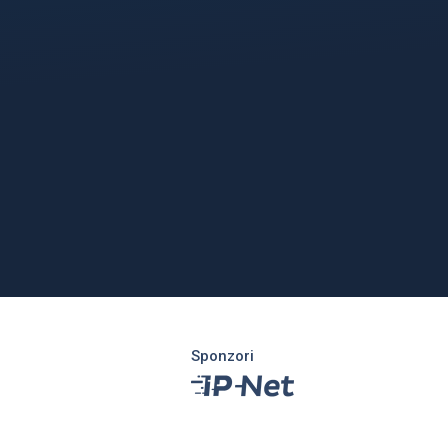
Sponzori