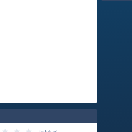
Perfektný!