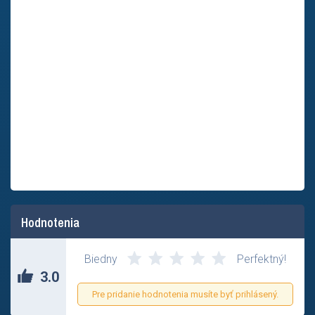
Hodnotenia
Biedny
Perfektný!
3.0
Pre pridanie hodnotenia musíte byť prihlásený.