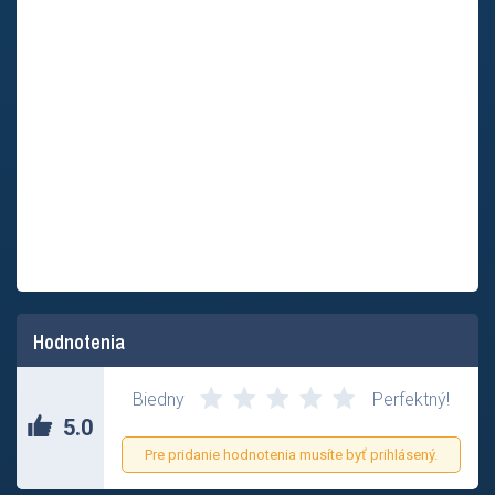
Hodnotenia
Biedny
Perfektný!
5.0
Pre pridanie hodnotenia musíte byť prihlásený.