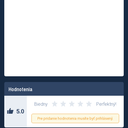
Hodnotenia
Biedny
Perfektný!
5.0
Pre pridanie hodnotenia musíte byť prihlásený.