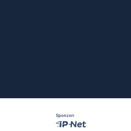
Sponzori