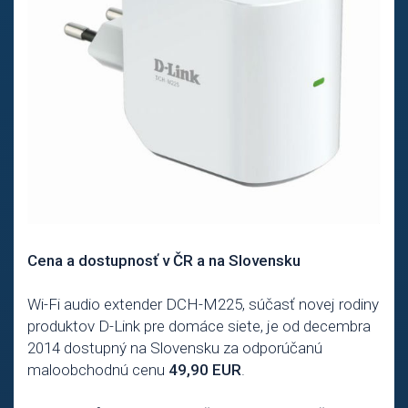
Cena a dostupnosť v ČR a na Slovensku
Wi-Fi audio extender DCH-M225, súčasť novej rodiny
produktov D-Link pre domáce siete, je od decembra
2014 dostupný na Slovensku za odporúčanú
maloobchodnú cenu
49,90 EUR
.