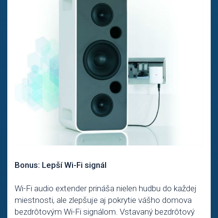
Bonus: Lepší Wi-Fi signál
Wi-Fi audio extender prináša nielen hudbu do každej
miestnosti, ale zlepšuje aj pokrytie vášho domova
bezdrôtovým Wi-Fi signálom. Vstavaný bezdrôtový