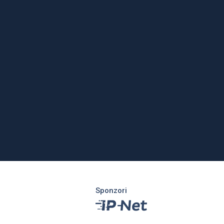
Sponzori