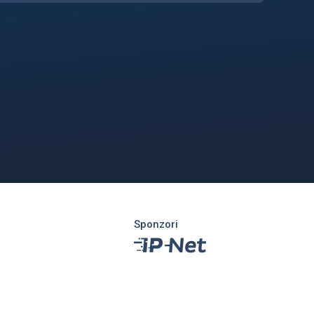
Sponzori