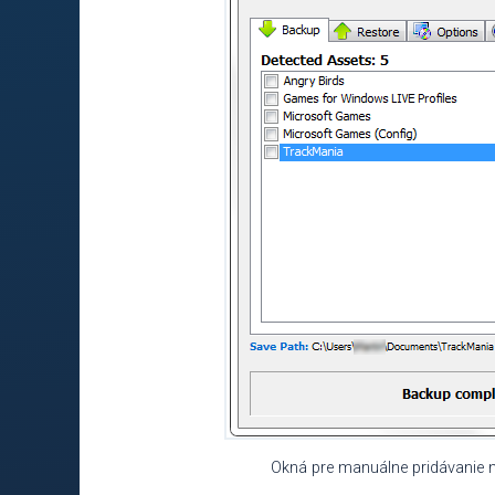
Okná pre manuálne pridávanie 