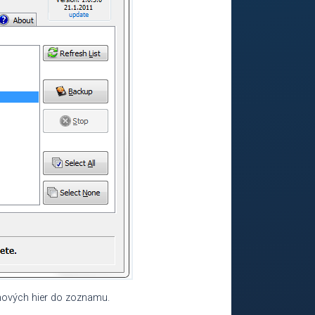
nových hier do zoznamu.