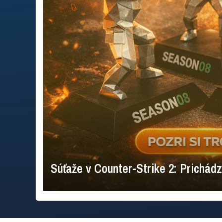
Súťaže v Counter-Strike 2: Prich