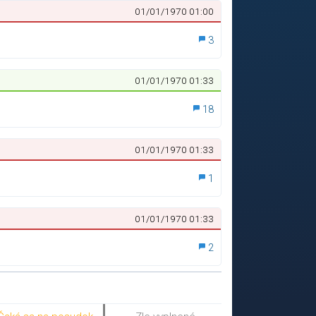
01/01/1970 01:00
3
01/01/1970 01:33
18
01/01/1970 01:33
1
01/01/1970 01:33
2