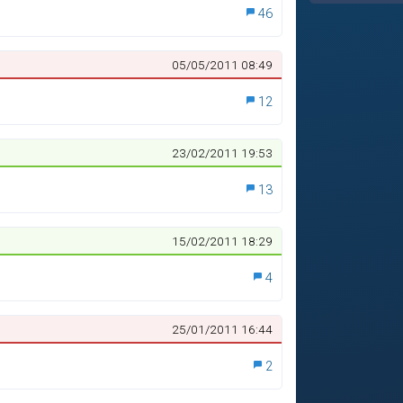
46
05/05/2011 08:49
12
23/02/2011 19:53
13
15/02/2011 18:29
4
25/01/2011 16:44
2