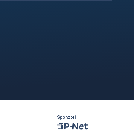
Sponzori