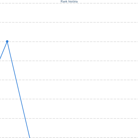
Rank história